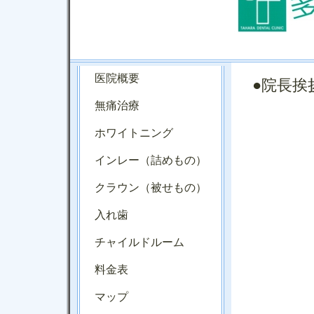
医院概要
●院長挨
無痛治療
ホワイトニング
インレー（詰めもの）
クラウン（被せもの）
入れ歯
チャイルドルーム
料金表
マップ